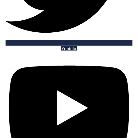
Youtube