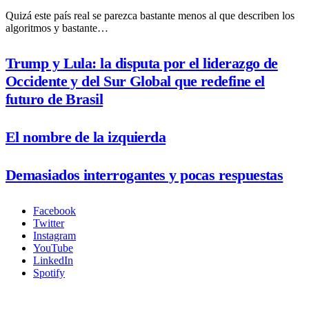
Quizá este país real se parezca bastante menos al que describen los
algoritmos y bastante…
Trump y Lula: la disputa por el liderazgo de
Occidente y del Sur Global que redefine el
futuro de Brasil
El nombre de la izquierda
Demasiados interrogantes y pocas respuestas
Facebook
Twitter
Instagram
YouTube
LinkedIn
Spotify