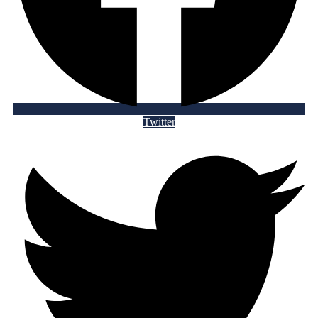
Twitter