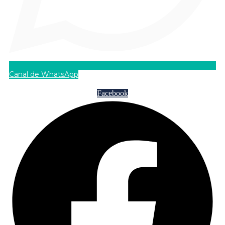
Canal de WhatsApp
Facebook