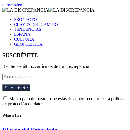
Close Menu
PROYECTO
CLAVES DEL CAMBIO
TENDENCIAS
ESPAÑA
CULTURA
GEOPOLÍTICA
SUSCRÍBETE
Recibe los últimos artículos de La Discrepancia
Marca para demostrar que estás de acuerdo con nuestra política
de protección de datos
What's Hot
El país del Frigodedo