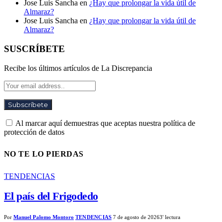
Jose Luis Sancha
en
¿Hay que prolongar la vida útil de
Almaraz?
Jose Luis Sancha
en
¿Hay que prolongar la vida útil de
Almaraz?
SUSCRÍBETE
Recibe los últimos artículos de La Discrepancia
Al marcar aquí demuestras que aceptas nuestra política de
protección de datos
NO TE LO PIERDAS
TENDENCIAS
El país del Frigodedo
Por
Manuel Palomo Montoro
TENDENCIAS
7 de agosto de 2026
3' lectura