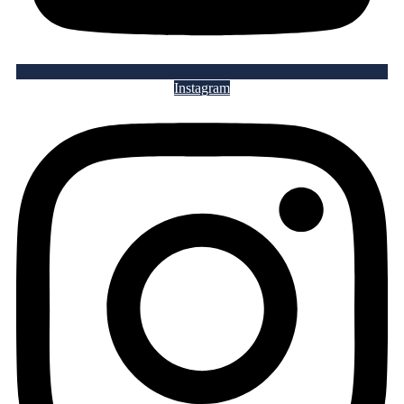
Instagram