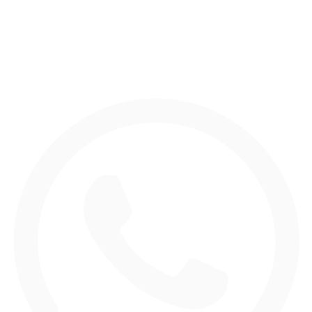
Contacta con nosotros
Únete a nuestro canal de WhatsApp.