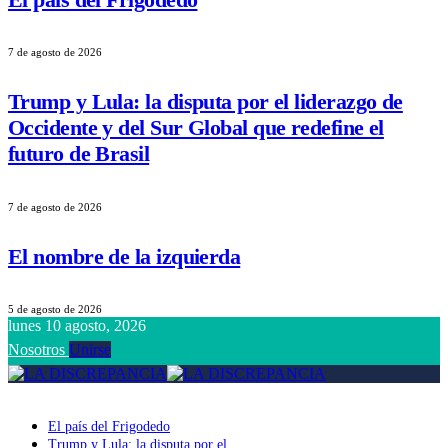
7 de agosto de 2026
Trump y Lula: la disputa por el liderazgo de
Occidente y del Sur Global que redefine el
futuro de Brasil
7 de agosto de 2026
El nombre de la izquierda
5 de agosto de 2026
lunes 10 agosto, 2026
Nosotros
Unirse
El país del Frigodedo
Trump y Lula: la disputa por el liderazgo de Occidente y del Sur Globa