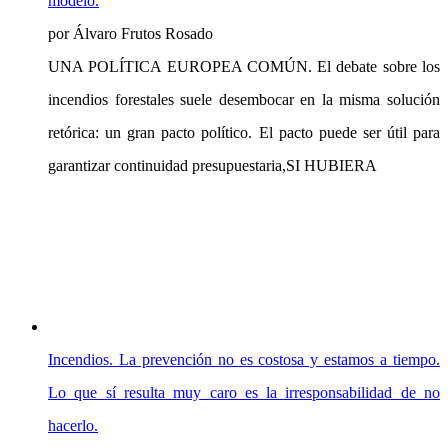
modelo.
por Álvaro Frutos Rosado
UNA POLÍTICA EUROPEA COMÚN. El debate sobre los
incendios forestales suele desembocar en la misma solución
retórica: un gran pacto político. El pacto puede ser útil para
garantizar continuidad presupuestaria,SI HUBIERA
Incendios. La prevención no es costosa y estamos a tiempo.
Lo que sí resulta muy caro es la irresponsabilidad de no
hacerlo.