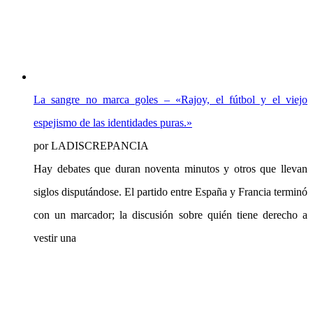
La sangre no marca goles – «Rajoy, el fútbol y el viejo
espejismo de las identidades puras.»
por LADISCREPANCIA
Hay debates que duran noventa minutos y otros que llevan
siglos disputándose. El partido entre España y Francia terminó
con un marcador; la discusión sobre quién tiene derecho a
vestir una