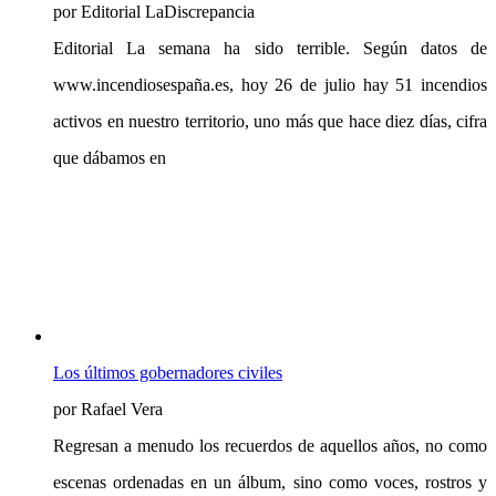
por Editorial LaDiscrepancia
Editorial La semana ha sido terrible. Según datos de
www.incendiosespaña.es, hoy 26 de julio hay 51 incendios
activos en nuestro territorio, uno más que hace diez días, cifra
que dábamos en
Los últimos gobernadores civiles
por Rafael Vera
Regresan a menudo los recuerdos de aquellos años, no como
escenas ordenadas en un álbum, sino como voces, rostros y