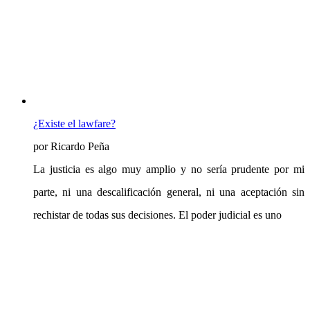
¿Existe el lawfare?
por Ricardo Peña
La justicia es algo muy amplio y no sería prudente por mi
parte, ni una descalificación general, ni una aceptación sin
rechistar de todas sus decisiones. El poder judicial es uno