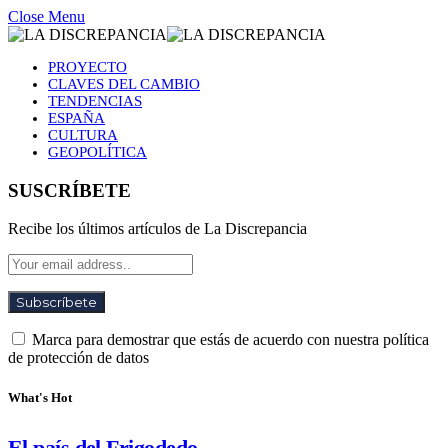
Close Menu
PROYECTO
CLAVES DEL CAMBIO
TENDENCIAS
ESPAÑA
CULTURA
GEOPOLÍTICA
SUSCRÍBETE
Recibe los últimos artículos de La Discrepancia
Marca para demostrar que estás de acuerdo con nuestra política
de protección de datos
What's Hot
El país del Frigodedo