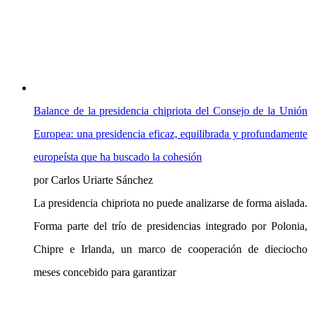
Balance de la presidencia chipriota del Consejo de la Unión
Europea: una presidencia eficaz, equilibrada y profundamente
europeísta que ha buscado la cohesión
por Carlos Uriarte Sánchez
La presidencia chipriota no puede analizarse de forma aislada.
Forma parte del trío de presidencias integrado por Polonia,
Chipre e Irlanda, un marco de cooperación de dieciocho
meses concebido para garantizar