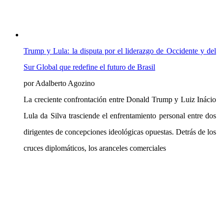
Trump y Lula: la disputa por el liderazgo de Occidente y del
Sur Global que redefine el futuro de Brasil
por Adalberto Agozino
La creciente confrontación entre Donald Trump y Luiz Inácio
Lula da Silva trasciende el enfrentamiento personal entre dos
dirigentes de concepciones ideológicas opuestas. Detrás de los
cruces diplomáticos, los aranceles comerciales