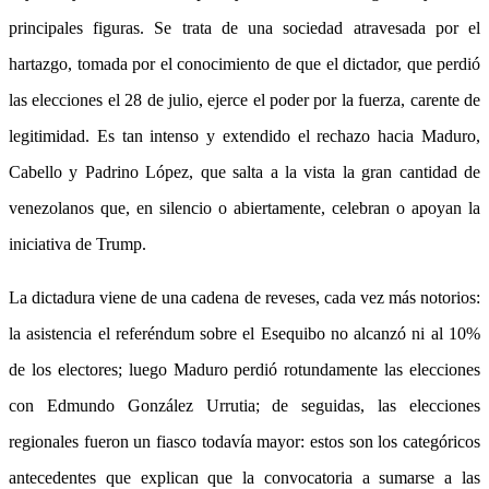
principales figuras. Se trata de una sociedad atravesada por el
hartazgo, tomada por el conocimiento de que el dictador, que perdió
las elecciones el 28 de julio, ejerce el poder por la fuerza, carente de
legitimidad. Es tan intenso y extendido el rechazo hacia Maduro,
Cabello y Padrino López, que salta a la vista la gran cantidad de
venezolanos que, en silencio o abiertamente, celebran o apoyan la
iniciativa de Trump.
La dictadura viene de una cadena de reveses, cada vez más notorios:
la asistencia el referéndum sobre el Esequibo no alcanzó ni al 10%
de los electores; luego Maduro perdió rotundamente las elecciones
con Edmundo González Urrutia; de seguidas, las elecciones
regionales fueron un fiasco todavía mayor: estos son los categóricos
antecedentes que explican que la convocatoria a sumarse a las