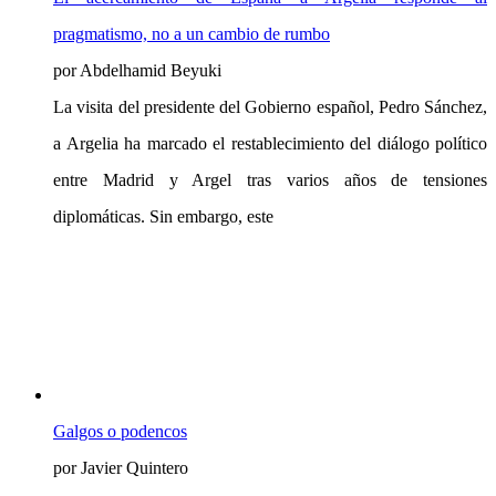
pragmatismo, no a un cambio de rumbo
por Abdelhamid Beyuki
La visita del presidente del Gobierno español, Pedro Sánchez,
a Argelia ha marcado el restablecimiento del diálogo político
entre Madrid y Argel tras varios años de tensiones
diplomáticas. Sin embargo, este
Galgos o podencos
por Javier Quintero