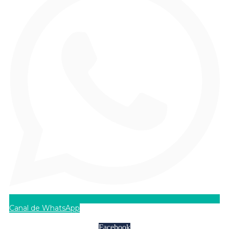
Canal de WhatsApp
Facebook