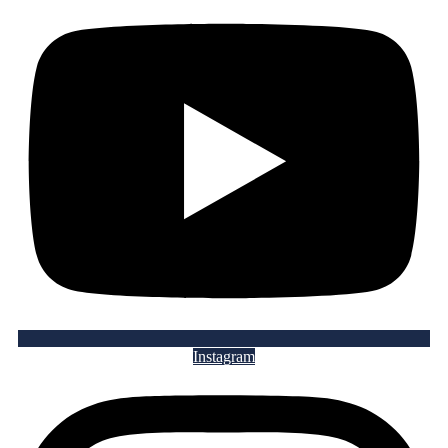
Instagram