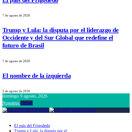
7 de agosto de 2026
Trump y Lula: la disputa por el liderazgo de
Occidente y del Sur Global que redefine el
futuro de Brasil
7 de agosto de 2026
El nombre de la izquierda
5 de agosto de 2026
domingo 9 agosto, 2026
Nosotros
Unirse
El país del Frigodedo
Trump y Lula: la disputa por el liderazgo de Occidente y del Sur Globa