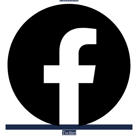
Twitter