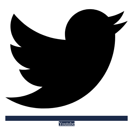
Youtube