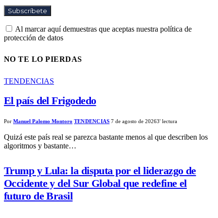
Al marcar aquí demuestras que aceptas nuestra política de
protección de datos
NO TE LO PIERDAS
TENDENCIAS
El país del Frigodedo
Por
Manuel Palomo Montoro
TENDENCIAS
7 de agosto de 2026
3' lectura
Quizá este país real se parezca bastante menos al que describen los
algoritmos y bastante…
Trump y Lula: la disputa por el liderazgo de
Occidente y del Sur Global que redefine el
futuro de Brasil