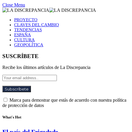
Close Menu
PROYECTO
CLAVES DEL CAMBIO
TENDENCIAS
ESPAÑA
CULTURA
GEOPOLÍTICA
SUSCRÍBETE
Recibe los últimos artículos de La Discrepancia
Marca para demostrar que estás de acuerdo con nuestra política
de protección de datos
What's Hot
El país del Frigodedo