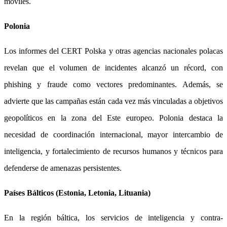
móviles.
Polonia
Los informes del CERT Polska y otras agencias nacionales polacas
revelan que el volumen de incidentes alcanzó un récord, con
phishing y fraude como vectores predominantes. Además, se
advierte que las campañas están cada vez más vinculadas a objetivos
geopolíticos en la zona del Este europeo. Polonia destaca la
necesidad de coordinación internacional, mayor intercambio de
inteligencia, y fortalecimiento de recursos humanos y técnicos para
defenderse de amenazas persistentes.
Países Bálticos (Estonia, Letonia, Lituania)
En la región báltica, los servicios de inteligencia y contra-