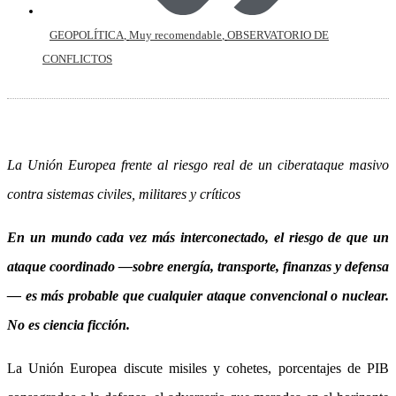
GEOPOLÍTICA
,
Muy recomendable
,
OBSERVATORIO DE
CONFLICTOS
La Unión Europea frente al riesgo real de un ciberataque masivo
contra sistemas civiles, militares y críticos
En un mundo cada vez más interconectado, el riesgo de que un
ataque coordinado —sobre energía, transporte, finanzas y defensa
— es más probable que cualquier ataque convencional o nuclear.
No es ciencia ficción.
La Unión Europea discute misiles y cohetes, porcentajes de PIB