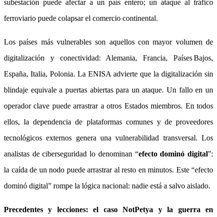
subestación puede afectar a un país entero; un ataque al tráfico
ferroviario puede colapsar el comercio continental.
Los países más vulnerables son aquellos con mayor volumen de
digitalización y conectividad: Alemania, Francia, Países Bajos,
España, Italia, Polonia. La ENISA advierte que la digitalización sin
blindaje equivale a puertas abiertas para un ataque. Un fallo en un
operador clave puede arrastrar a otros Estados miembros. En todos
ellos, la dependencia de plataformas comunes y de proveedores
tecnológicos externos genera una vulnerabilidad transversal. Los
analistas de ciberseguridad lo denominan “
efecto dominó digital
”:
la caída de un nodo puede arrastrar al resto en minutos. Este “efecto
dominó digital” rompe la lógica nacional: nadie está a salvo aislado.
Precedentes y lecciones: el caso NotPetya y la guerra en