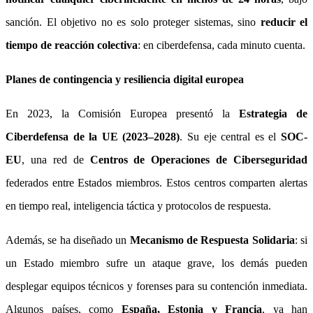
sanción. El objetivo no es solo proteger sistemas, sino
reducir el
tiempo de reacción colectiva
: en ciberdefensa, cada minuto cuenta.
Planes de contingencia y resiliencia digital europea
En 2023, la Comisión Europea presentó la
Estrategia de
Ciberdefensa de la UE (2023–2028)
. Su eje central es el
SOC-
EU
, una red de
Centros de Operaciones de Ciberseguridad
federados entre Estados miembros. Estos centros comparten alertas
en tiempo real, inteligencia táctica y protocolos de respuesta.
Además, se ha diseñado un
Mecanismo de Respuesta Solidaria
: si
un Estado miembro sufre un ataque grave, los demás pueden
desplegar equipos técnicos y forenses para su contención inmediata.
Algunos países, como
España, Estonia y Francia
, ya han