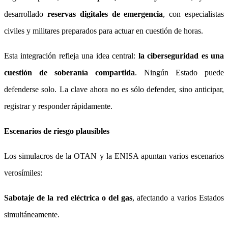
desarrollado
reservas digitales de emergencia
, con especialistas
civiles y militares preparados para actuar en cuestión de horas.
Esta integración refleja una idea central:
la ciberseguridad es una
cuestión de soberanía compartida
. Ningún Estado puede
defenderse solo. La clave ahora no es sólo defender, sino anticipar,
registrar y responder rápidamente.
Escenarios de riesgo plausibles
Los simulacros de la OTAN y la ENISA apuntan varios escenarios
verosímiles:
Sabotaje de la red eléctrica o del gas
, afectando a varios Estados
simultáneamente.