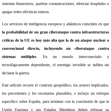
sistemas financieros, quebrar comunicaciones, silenciar hospitales o
apagar redes eléctricas enteras.
Los servicios de inteligencia europeos y atlánticos coinciden en que
la probabilidad de un gran ciberataque contra infraestructuras
críticas de la UE es hoy más alta que la de un ataque nuclear o
convencional directo, incluyendo un ciberataque contra
sistemas múltiples
. En un mundo interconectado y
tecnológicamente dependiente, el enemigo invisible se infiltra sin
declarar la guerra.
Este artículo recorre el contexto geopolítico, los actores implicados,
los precedentes y los escenarios plausibles, e incluye un enfoque
específico sobre España, para terminar con la conclusión de que la
Unión Europea y sus Estados Miembros deben reforzar su