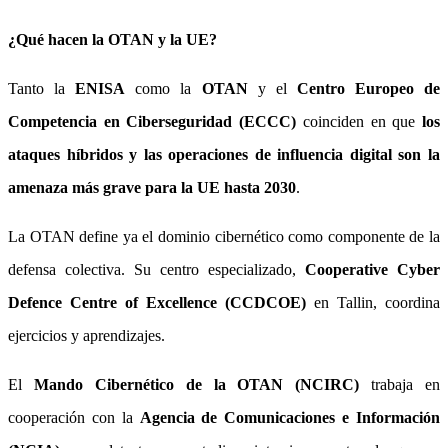
¿Qué hacen la OTAN y la UE?
Tanto la
ENISA
como la
OTAN
y el
Centro Europeo de
Competencia en Ciberseguridad (ECCC)
coinciden en que
los
ataques híbridos y las operaciones de influencia digital son la
amenaza más grave para la UE hasta 2030
.
La OTAN define ya el dominio cibernético como componente de la
defensa colectiva. Su centro especializado,
Cooperative Cyber
Defence Centre of Excellence (CCDCOE)
en Tallin, coordina
ejercicios y aprendizajes.
El
Mando Cibernético de la OTAN (NCIRC)
trabaja en
cooperación con la
Agencia de Comunicaciones e Información