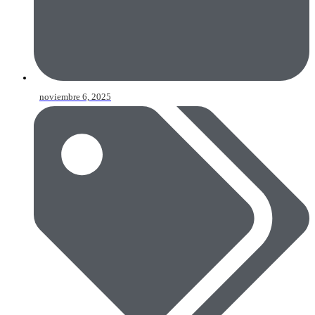
noviembre 6, 2025