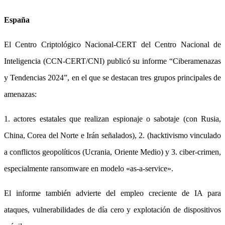
España
El Centro Criptológico Nacional-CERT del Centro Nacional de
Inteligencia (CCN-CERT/CNI) publicó su informe “Ciberamenazas
y Tendencias 2024”, en el que se destacan tres grupos principales de
amenazas:
1. actores estatales que realizan espionaje o sabotaje (con Rusia,
China, Corea del Norte e Irán señalados), 2. (hacktivismo vinculado
a conflictos geopolíticos (Ucrania, Oriente Medio) y 3. ciber-crimen,
especialmente ransomware en modelo «as-a-service».
El informe también advierte del empleo creciente de IA para
ataques, vulnerabilidades de día cero y explotación de dispositivos