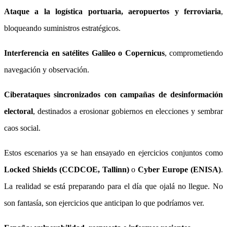
Ataque a la logística portuaria, aeropuertos y ferroviaria
,
bloqueando suministros estratégicos.
Interferencia en satélites Galileo o Copernicus
, comprometiendo
navegación y observación.
Ciberataques sincronizados con campañas de desinformación
electoral
, destinados a erosionar gobiernos en elecciones y sembrar
caos social.
Estos escenarios ya se han ensayado en ejercicios conjuntos como
Locked Shields (CCDCOE, Tallinn)
o
Cyber Europe (ENISA)
.
La realidad se está preparando para el día que ojalá no llegue. No
son fantasía, son ejercicios que anticipan lo que podríamos ver.