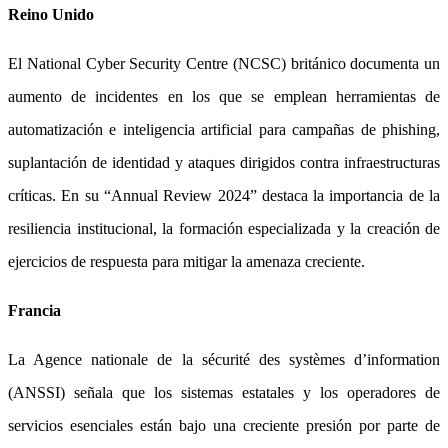
Reino Unido
El National Cyber Security Centre (NCSC) británico documenta un
aumento de incidentes en los que se emplean herramientas de
automatización e inteligencia artificial para campañas de phishing,
suplantación de identidad y ataques dirigidos contra infraestructuras
críticas. En su “Annual Review 2024” destaca la importancia de la
resiliencia institucional, la formación especializada y la creación de
ejercicios de respuesta para mitigar la amenaza creciente.
Francia
La Agence nationale de la sécurité des systèmes d’information
(ANSSI) señala que los sistemas estatales y los operadores de
servicios esenciales están bajo una creciente presión por parte de