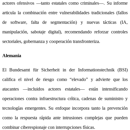
actores ofensivos —tanto estatales como criminales—. Su informe
articula la combinación entre vulnerabilidades tradicionales (fallos
de software, falta de segmentación) y nuevas tácticas (IA,
manipulación, sabotaje digital), recomendando reforzar controles
sectoriales, gobernanza y cooperación transfronteriza.
Alemania
El Bundesamt für Sicherheit in der Informationstechnik (BSI)
califica el nivel de riesgo como “elevado” y advierte que los
atacantes —incluidos actores estatales— están intensificando
operaciones contra infraestructura crítica, cadenas de suministro y
tecnologías emergentes. Su enfoque incorpora tanto la prevención
como la respuesta rápida ante intrusiones complejas que pueden
combinar ciberespionaje con interrupciones físicas.