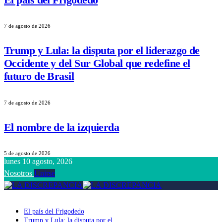
7 de agosto de 2026
Trump y Lula: la disputa por el liderazgo de
Occidente y del Sur Global que redefine el
futuro de Brasil
7 de agosto de 2026
El nombre de la izquierda
5 de agosto de 2026
lunes 10 agosto, 2026
Nosotros
Unirse
El país del Frigodedo
Trump y Lula: la disputa por el liderazgo de Occidente y del Sur Globa