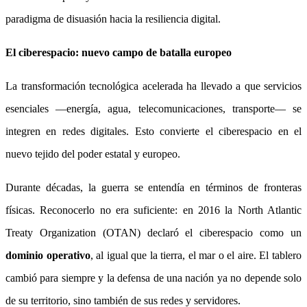
paradigma de disuasión hacia la resiliencia digital.
El ciberespacio: nuevo campo de batalla europeo
La transformación tecnológica acelerada ha llevado a que servicios
esenciales —energía, agua, telecomunicaciones, transporte— se
integren en redes digitales. Esto convierte el ciberespacio en el
nuevo tejido del poder estatal y europeo.
Durante décadas, la guerra se entendía en términos de fronteras
físicas. Reconocerlo no era suficiente: en 2016 la North Atlantic
Treaty Organization (OTAN) declaró el ciberespacio como un
dominio operativo
, al igual que la tierra, el mar o el aire. El tablero
cambió para siempre y la defensa de una nación ya no depende solo
de su territorio, sino también de sus redes y servidores.