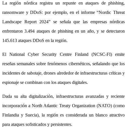
La región nórdica registra un repunte en ataques de phishing,
ransomware y DDoS: por ejemplo, en el informe “Nordic Threat
Landscape Report 2024” se señala que las empresas nórdicas
enfrentaron 3.494 ataques de phishing en un año, y se detectaron
145.613 ataques DDoS en la región.
El National Cyber Security Centre Finland (NCSC-FI) emite
reseñas semanales sobre fenómenos cibernéticos, señalando que los
incidentes de sabotaje, drones alrededor de infraestructuras críticas y
espionaje se combinan con los ataques digitales.
Dada su alta digitalización, infraestructuras avanzadas y reciente
incorporación a North Atlantic Treaty Organization (NATO) (como
Finlandia y Suecia), la región es considerada un blanco atractivo
para ataques sofisticados y persistentes.