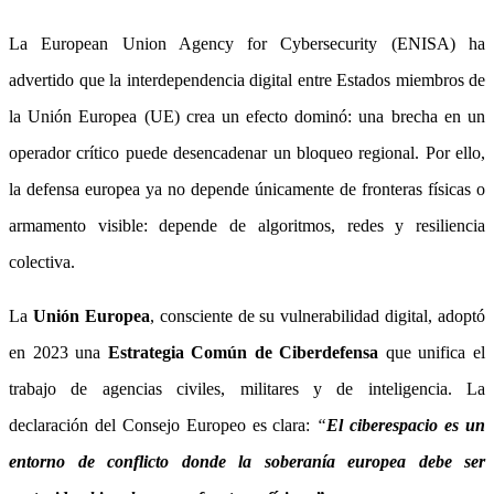
La European Union Agency for Cybersecurity (ENISA) ha
advertido que la interdependencia digital entre Estados miembros de
la Unión Europea (UE) crea un efecto dominó: una brecha en un
operador crítico puede desencadenar un bloqueo regional. Por ello,
la defensa europea ya no depende únicamente de fronteras físicas o
armamento visible: depende de algoritmos, redes y resiliencia
colectiva.
La
Unión Europea
, consciente de su vulnerabilidad digital, adoptó
en 2023 una
Estrategia Común de Ciberdefensa
que unifica el
trabajo de agencias civiles, militares y de inteligencia. La
declaración del Consejo Europeo es clara:
“
El ciberespacio es un
entorno de conflicto donde la soberanía europea debe ser