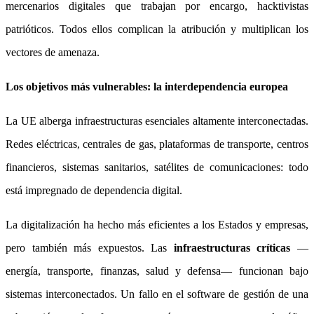
mercenarios digitales que trabajan por encargo, hacktivistas
patrióticos. Todos ellos complican la atribución y multiplican los
vectores de amenaza.
Los objetivos más vulnerables: la interdependencia europea
La UE alberga infraestructuras esenciales altamente interconectadas.
Redes eléctricas, centrales de gas, plataformas de transporte, centros
financieros, sistemas sanitarios, satélites de comunicaciones: todo
está impregnado de dependencia digital.
La digitalización ha hecho más eficientes a los Estados y empresas,
pero también más expuestos. Las
infraestructuras críticas
—
energía, transporte, finanzas, salud y defensa— funcionan bajo
sistemas interconectados. Un fallo en el software de gestión de una