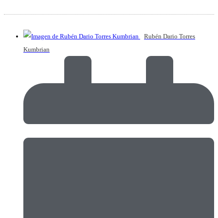
Rubén Dario Torres
Kumbrian