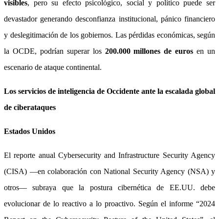
visibles
, pero su efecto psicológico, social y político puede ser
devastador generando desconfianza institucional, pánico financiero
y deslegitimación de los gobiernos. Las pérdidas económicas, según
la OCDE, podrían superar los
200.000 millones de euros
en un
escenario de ataque continental.
Los servicios de inteligencia de Occidente ante la escalada global
de ciberataques
Estados Unidos
El reporte anual Cybersecurity and Infrastructure Security Agency
(CISA) —en colaboración con National Security Agency (NSA) y
otros— subraya que la postura cibernética de EE.UU. debe
evolucionar de lo reactivo a lo proactivo. Según el informe “2024