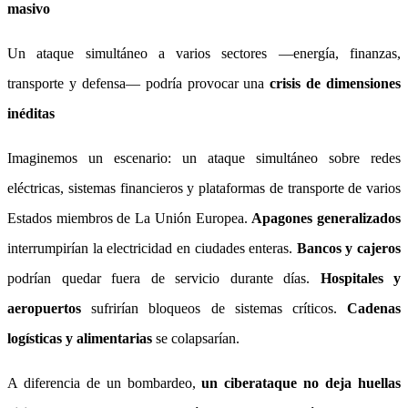
masivo
Un ataque simultáneo a varios sectores —energía, finanzas,
transporte y defensa— podría provocar una
crisis de dimensiones
inéditas
Imaginemos un escenario: un ataque simultáneo sobre redes
eléctricas, sistemas financieros y plataformas de transporte de varios
Estados miembros de La Unión Europea.
Apagones generalizados
interrumpirían la electricidad en ciudades enteras.
Bancos y cajeros
podrían quedar fuera de servicio durante días.
Hospitales y
aeropuertos
sufrirían bloqueos de sistemas críticos.
Cadenas
logísticas y alimentarias
se colapsarían.
A diferencia de un bombardeo,
un ciberataque no deja huellas