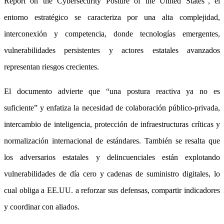
Report on the Cybersecurity Posture of the United States”, el
entorno estratégico se caracteriza por una alta complejidad,
interconexión y competencia, donde tecnologías emergentes,
vulnerabilidades persistentes y actores estatales avanzados
representan riesgos crecientes.
El documento advierte que “una postura reactiva ya no es
suficiente” y enfatiza la necesidad de colaboración público-privada,
intercambio de inteligencia, protección de infraestructuras críticas y
normalización internacional de estándares. También se resalta que
los adversarios estatales y delincuenciales están explotando
vulnerabilidades de día cero y cadenas de suministro digitales, lo
cual obliga a EE.UU. a reforzar sus defensas, compartir indicadores
y coordinar con aliados.