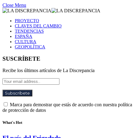
Close Menu
PROYECTO
CLAVES DEL CAMBIO
TENDENCIAS
ESPAÑA
CULTURA
GEOPOLÍTICA
SUSCRÍBETE
Recibe los últimos artículos de La Discrepancia
Marca para demostrar que estás de acuerdo con nuestra política
de protección de datos
What's Hot
El país del Frigodedo