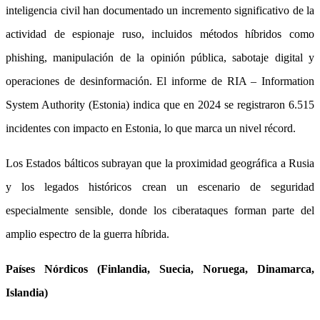
inteligencia civil han documentado un incremento significativo de la
actividad de espionaje ruso, incluidos métodos híbridos como
phishing, manipulación de la opinión pública, sabotaje digital y
operaciones de desinformación. El informe de RIA – Information
System Authority (Estonia) indica que en 2024 se registraron 6.515
incidentes con impacto en Estonia, lo que marca un nivel récord.
Los Estados bálticos subrayan que la proximidad geográfica a Rusia
y los legados históricos crean un escenario de seguridad
especialmente sensible, donde los ciberataques forman parte del
amplio espectro de la guerra híbrida.
Países Nórdicos (Finlandia, Suecia, Noruega, Dinamarca,
Islandia)