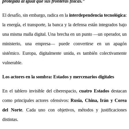
protegida al igual que sus fronteras físicas.”
El desafío, sin embargo, radica en la
interdependencia tecnológica
:
la energía, el transporte, la banca y la defensa están integrados bajo
una misma malla digital. Una brecha en un punto —un operador, un
ministerio, una empresa— puede convertirse en un apagón
sistémico. Europa, digitalmente unida, es también colectivamente
vulnerable.
Los actores en la sombra: Estados y mercenarios digitales
En el tablero invisible del ciberespacio,
cuatro Estados
destacan
como principales actores ofensivos:
Rusia, China, Irán y Corea
del Norte
. Cada uno con objetivos, métodos y justificaciones
distintas.