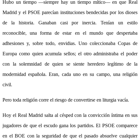
Hubo un tiempo —siempre hay un tiempo mítico— en que Real
Madrid y el PSOE parecían instituciones bendecidas por los dioses
de la historia. Ganaban casi por inercia. Tenían un estilo
reconocible, una forma de estar en el mundo que despertaba
adhesiones y, sobre todo, envidias. Uno coleccionaba Copas de
Europa como quien acumula sellos; el otro administraba el poder
con la solemnidad de quien se siente heredero legítimo de la
modernidad española. Eran, cada uno en su campo, una religión
civil.
Pero toda religión corre el riesgo de convertirse en liturgia vacía.
Hoy el Real Madrid salta al césped con la convicción íntima en sus
jugadores de que el escudo gana los partidos. El PSOE comparece
en el BOE con la seguridad de que el pasado absuelve cualquier