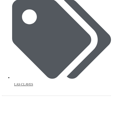
LAS CLAVES