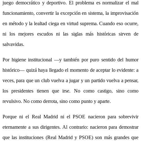
juego democrático y deportivo. El problema es normalizar el mal
funcionamiento, convertir la excepción en sistema, la improvisación
en método y la lealtad ciega en virtud suprema. Cuando eso ocurre,
ni los mejores escudos ni las siglas más históricas sirven de
salvavidas.
Por higiene institucional —y también por puro sentido del humor
histórico— quizá haya llegado el momento de aceptar lo evidente: a
veces, para que un club vuelva a jugar y un partido vuelva a pensar,
los presidentes tienen que irse. No como castigo, sino como
revulsivo. No como derrota, sino como punto y aparte.
Porque ni el Real Madrid ni el PSOE nacieron para sobrevivir
eternamente a sus dirigentes. Al contrario: nacieron para demostrar
que las instituciones (Real Madrid y PSOE) son más grandes que