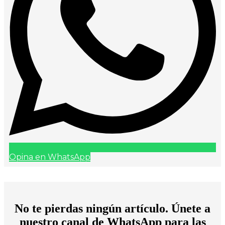
Opina en WhatsApp
No te pierdas ningún artículo. Únete a
nuestro canal de WhatsApp para las