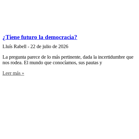
¿Tiene futuro la democracia?
Lluís Rabell
22 de julio de 2026
La pregunta parece de lo más pertinente, dada la incertidumbre que
nos rodea. El mundo que conocíamos, sus pautas y
Leer más »