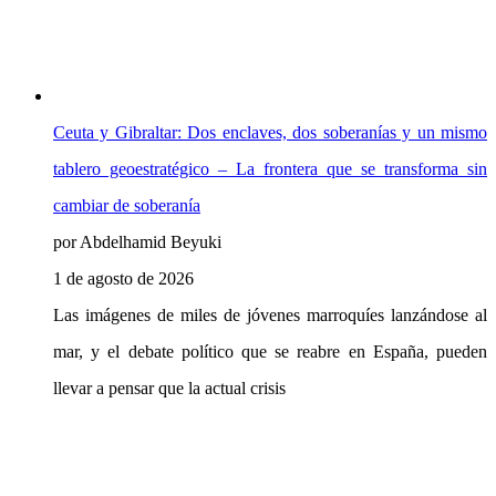
Ceuta y Gibraltar: Dos enclaves, dos soberanías y un mismo
tablero geoestratégico – La frontera que se transforma sin
cambiar de soberanía
por Abdelhamid Beyuki
1 de agosto de 2026
Las imágenes de miles de jóvenes marroquíes lanzándose al
mar, y el debate político que se reabre en España, pueden
llevar a pensar que la actual crisis