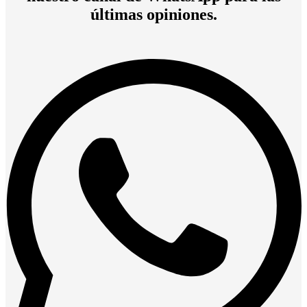
últimas opiniones.