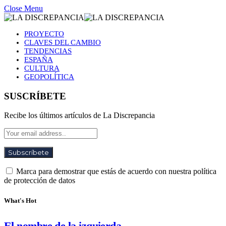
Close Menu
PROYECTO
CLAVES DEL CAMBIO
TENDENCIAS
ESPAÑA
CULTURA
GEOPOLÍTICA
SUSCRÍBETE
Recibe los últimos artículos de La Discrepancia
Marca para demostrar que estás de acuerdo con nuestra política
de protección de datos
What's Hot
El nombre de la izquierda