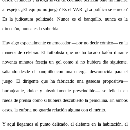
al espejo. ¿El equipo no juega? Es el VAR. ¿La política se enreda?
Es la judicatura politizada. Nunca es el banquillo, nunca es la
dirección, nunca es la soberbia.
Hay algo especialmente enternecedor —por no decir cómico— en la
manera de celebrar. El futbolista que no ha tocado balón durante
noventa minutos festeja un gol como si no hubiera día siguiente,
saltando desde el banquillo con una energía desconocida para el
juego. El dirigente que ha fabricado una gaseosa propositiva—
burbujeante, dulce y absolutamente prescindible— se felicita en
rueda de prensa como si hubiera descubierto la penicilina. En ambos
casos, la euforia no guarda relación alguna con el mérito.
Y aquí llegamos al punto delicado, al elefante en la habitación, al