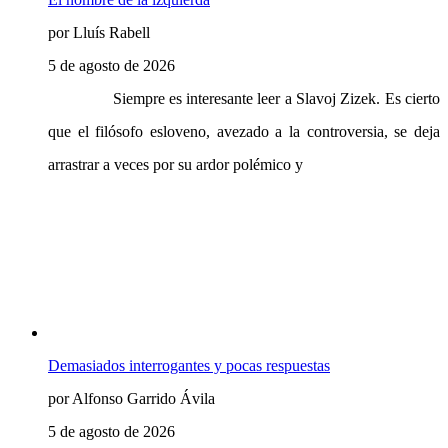
por Lluís Rabell
5 de agosto de 2026
Siempre es interesante leer a Slavoj Zizek. Es cierto
que el filósofo esloveno, avezado a la controversia, se deja
arrastrar a veces por su ardor polémico y
Demasiados interrogantes y pocas respuestas
por Alfonso Garrido Ávila
5 de agosto de 2026