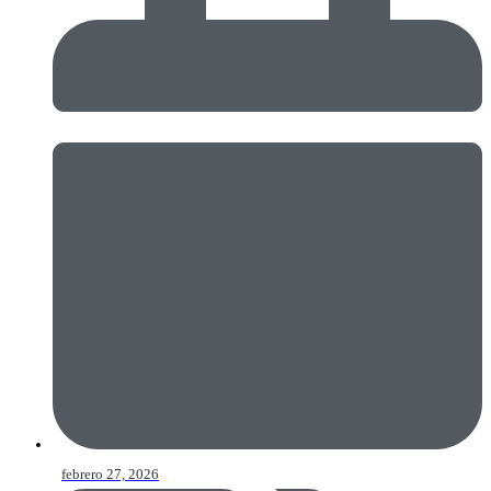
febrero 27, 2026