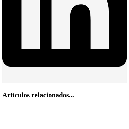
Artículos relacionados...