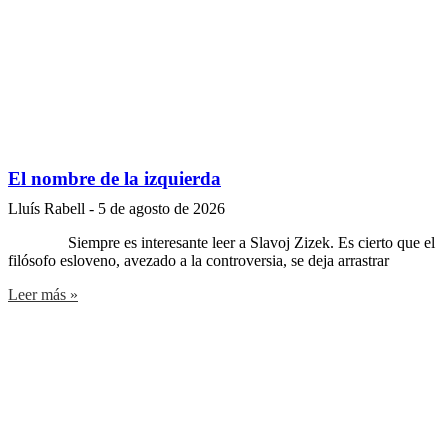
El nombre de la izquierda
Lluís Rabell
5 de agosto de 2026
Siempre es interesante leer a Slavoj Zizek. Es cierto que el
filósofo esloveno, avezado a la controversia, se deja arrastrar
Leer más »