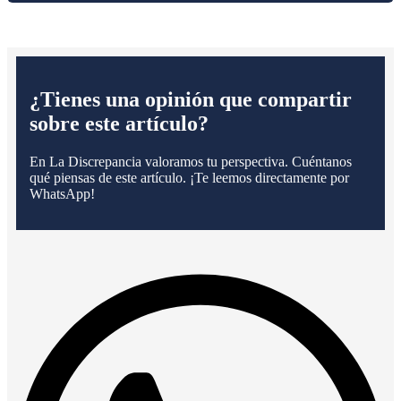
¿Tienes una opinión que compartir
sobre este artículo?
En La Discrepancia valoramos tu perspectiva. Cuéntanos
qué piensas de este artículo. ¡Te leemos directamente por
WhatsApp!