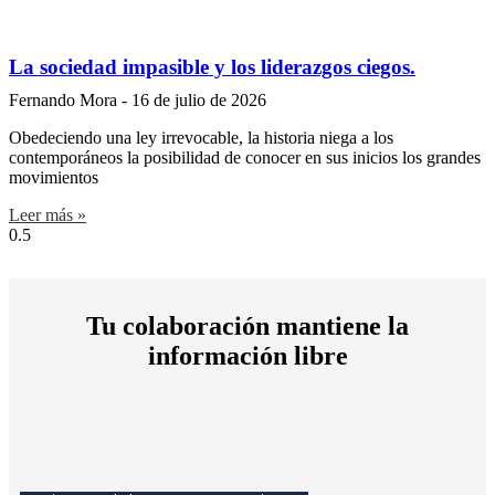
La sociedad impasible y los liderazgos ciegos.
Fernando Mora
16 de julio de 2026
Obedeciendo una ley irrevocable, la historia niega a los
contemporáneos la posibilidad de conocer en sus inicios los grandes
movimientos
Leer más »
Tu colaboración mantiene la
información libre