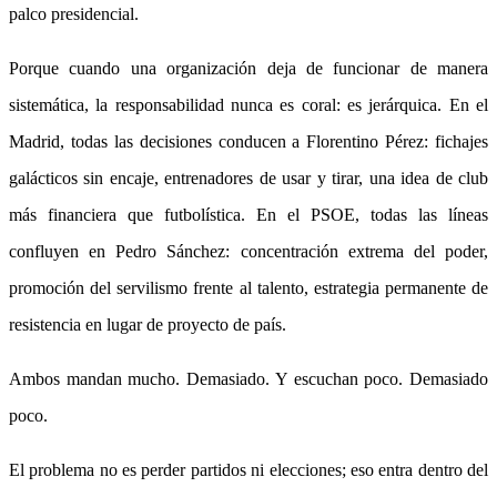
palco presidencial.
Porque cuando una organización deja de funcionar de manera
sistemática, la responsabilidad nunca es coral: es jerárquica. En el
Madrid, todas las decisiones conducen a Florentino Pérez: fichajes
galácticos sin encaje, entrenadores de usar y tirar, una idea de club
más financiera que futbolística. En el PSOE, todas las líneas
confluyen en Pedro Sánchez: concentración extrema del poder,
promoción del servilismo frente al talento, estrategia permanente de
resistencia en lugar de proyecto de país.
Ambos mandan mucho. Demasiado. Y escuchan poco. Demasiado
poco.
El problema no es perder partidos ni elecciones; eso entra dentro del