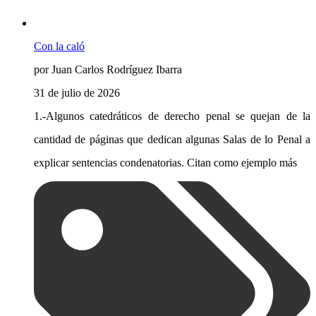
Con la caló
por Juan Carlos Rodríguez Ibarra
31 de julio de 2026
1.-Algunos catedráticos de derecho penal se quejan de la
cantidad de páginas que dedican algunas Salas de lo Penal a
explicar sentencias condenatorias. Citan como ejemplo más