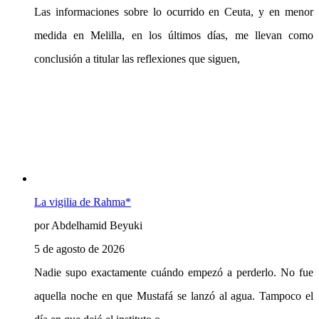
Las informaciones sobre lo ocurrido en Ceuta, y en menor
medida en Melilla, en los últimos días, me llevan como
conclusión a titular las reflexiones que siguen,
La vigilia de Rahma*
por Abdelhamid Beyuki
5 de agosto de 2026
Nadie supo exactamente cuándo empezó a perderlo. No fue
aquella noche en que Mustafá se lanzó al agua. Tampoco el