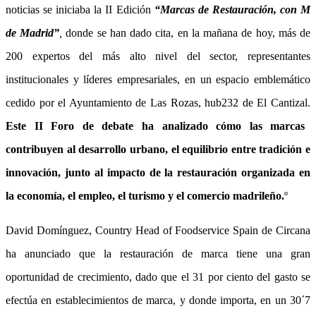
noticias se iniciaba la II Edición
“Marcas de Restauración, con M
de Madrid”
,
donde se han dado cita, en la mañana de hoy, más de
200 expertos del más alto nivel del sector, representantes
institucionales y líderes empresariales, en un espacio emblemático
cedido por el Ayuntamiento de Las Rozas, hub232 de El Cantizal.
Este II Foro de debate ha analizado cómo las marcas
contribuyen al desarrollo urbano, el equilibrio entre tradición e
innovación, junto al impacto de la restauración organizada en
la economía, el empleo, el turismo y el comercio madrileño.
º
David Domínguez, Country Head of Foodservice Spain de Circana
ha anunciado que la restauración de marca tiene una gran
oportunidad de crecimiento, dado que el 31 por ciento del gasto se
efectúa en establecimientos de marca, y donde importa, en un 30´7