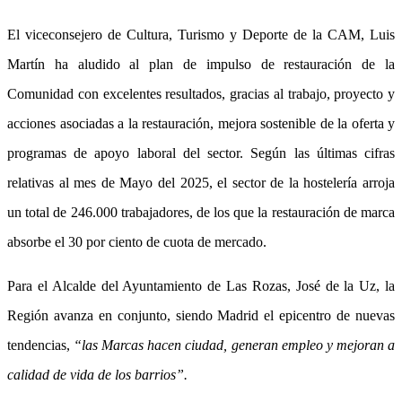
El viceconsejero de Cultura, Turismo y Deporte de la CAM, Luis
Martín ha aludido al plan de impulso de restauración de la
Comunidad con excelentes resultados, gracias al trabajo, proyecto y
acciones asociadas a la restauración, mejora sostenible de la oferta y
programas de apoyo laboral del sector. Según las últimas cifras
relativas al mes de Mayo del 2025, el sector de la hostelería arroja
un total de 246.000 trabajadores, de los que la restauración de marca
absorbe el 30 por ciento de cuota de mercado.
Para el Alcalde del Ayuntamiento de Las Rozas, José de la Uz, la
Región avanza en conjunto, siendo Madrid el epicentro de nuevas
tendencias,
“las Marcas hacen ciudad, generan empleo y mejoran a
calidad de vida de los barrios”.