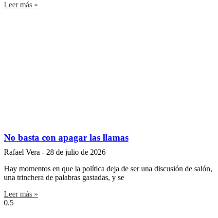
Leer más »
No basta con apagar las llamas
Rafael Vera
28 de julio de 2026
Hay momentos en que la política deja de ser una discusión de salón,
una trinchera de palabras gastadas, y se
Leer más »