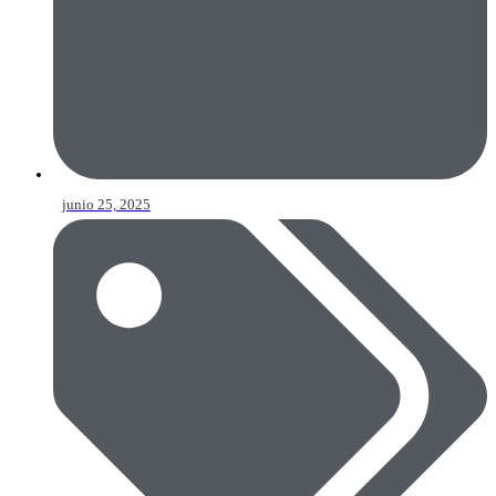
junio 25, 2025