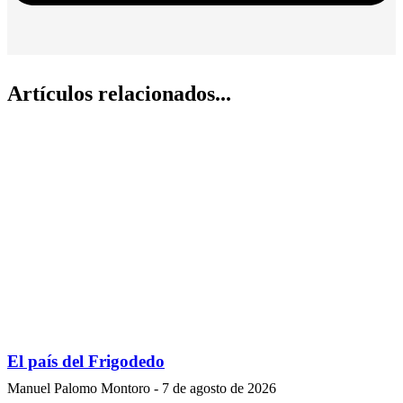
Artículos relacionados...
El país del Frigodedo
Manuel Palomo Montoro
7 de agosto de 2026