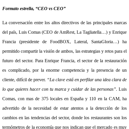
Formato estrella, “CEO vs CEO”
La conversación entre los altos directivos de las principales marcas
del país, Luis Comas (CEO de AmRest, La Tagliatella…) y Enrique
Francia (presidente de FoodBOX, Lateral, SantaGloria…) ha
permitido compartir la visión de ambos, las estrategias y retos para el
futuro del sector. Para Enrique Francia, el sector de la restauración
es complicado, por la enorme competencia y la presencia de un
cliente, difícil de prever.
“La clave está en perfilar una idea clara de
lo que quieres hacer con tu marca y cuidar de las personas”.
Luis
Comas, con mas de 375 locales en España y 110 en la CAM, ha
advertido de la necesidad de estar atentos a la detección de los
cambios en las tendencias del sector, donde los restaurantes son los
termómetros de la economía que nos indican que el mercado es muy