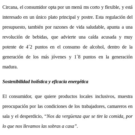
Circana, el consumidor opta por un menú ms corto y flexible, y está
interesado en un único plato principal y postre. Esta regulación del
presupuesto, también por razones de vida saludable,
apunta a una
revolución de bebidas, que advierte una caída acusada y muy
potente de 4´2 puntos en el consumo de alcohol, dentro de la
generación de los más jóvenes
y 1´8 puntos en la generación
madura.
Sostenibilidad holística y eficacia energética
El consumidor, que quiere productos locales inclusivos, muestra
preocupación por las condiciones de los trabajadores, camareros en
sala y el desperdicio,
“Nos da vergüenza que se tire la comida, por
lo que nos llevamos las sobras a casa”.