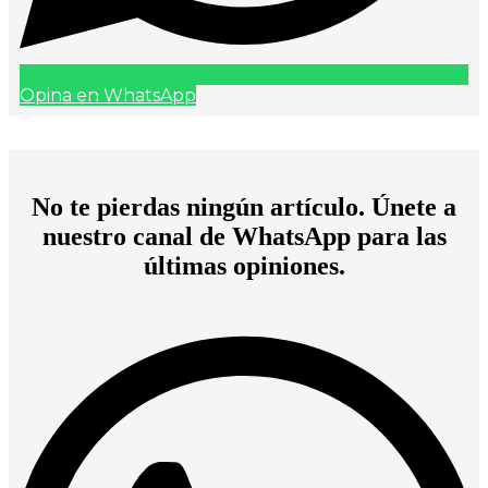
Opina en WhatsApp
No te pierdas ningún artículo. Únete a
nuestro canal de WhatsApp para las
últimas opiniones.