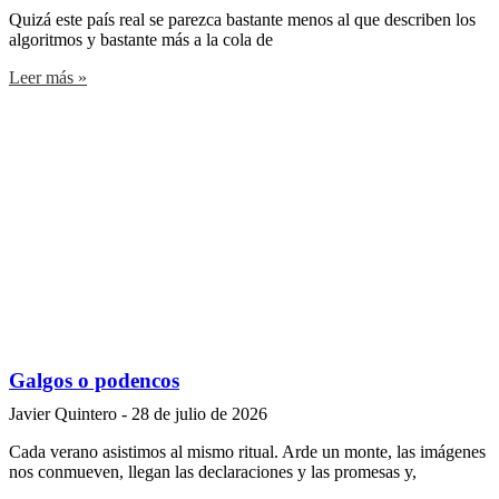
Quizá este país real se parezca bastante menos al que describen los
algoritmos y bastante más a la cola de
Leer más »
Galgos o podencos
Javier Quintero
28 de julio de 2026
Cada verano asistimos al mismo ritual. Arde un monte, las imágenes
nos conmueven, llegan las declaraciones y las promesas y,