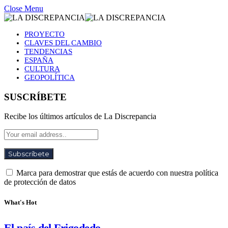
Close Menu
PROYECTO
CLAVES DEL CAMBIO
TENDENCIAS
ESPAÑA
CULTURA
GEOPOLÍTICA
SUSCRÍBETE
Recibe los últimos artículos de La Discrepancia
Marca para demostrar que estás de acuerdo con nuestra política
de protección de datos
What's Hot
El país del Frigodedo