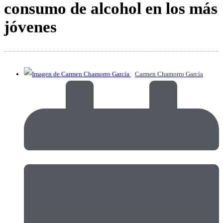
consumo de alcohol en los más
jóvenes
Carmen Chamorro García