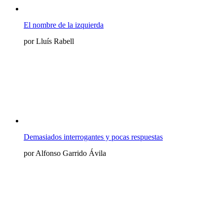
El nombre de la izquierda
por Lluís Rabell
Demasiados interrogantes y pocas respuestas
por Alfonso Garrido Ávila