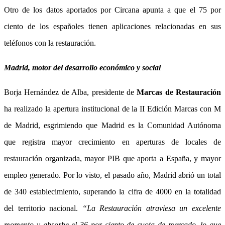
Otro de los datos aportados por Circana apunta a que el 75 por
ciento de los españoles tienen aplicaciones relacionadas en sus
teléfonos con la restauración.
Madrid, motor del desarrollo económico y social
Borja Hernández de Alba, presidente de
Marcas de Restauración
ha realizado la apertura institucional de la II Edición Marcas con M
de Madrid, esgrimiendo que Madrid es la Comunidad Autónoma
que registra mayor crecimiento en aperturas de locales de
restauración organizada, mayor PIB que aporta a España, y mayor
empleo generado. Por lo visto, el pasado año, Madrid abrió un total
de 340 establecimiento, superando la cifra de 4000 en la totalidad
del territorio nacional.
“La Restauración atraviesa un excelente
momento y absorbe el 36 por ciento de cuota de mercado, lo que