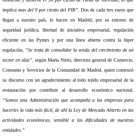
implica mas del 9 por ciento del PIB”.
Dos de cada tres euros que
llegan a nuestro país, lo hacen en Madrid, por su entorno de
seguridad jurídica, libertad de iniciativa empresarial, regulación
eficiente en las Pymes y por una línea abierta contra la hiper
regulación,
“Se trata de consolidar la senda del crecimiento de un
sector en alza”,
según Marta Nieto, directora general de Comercio,
Consumo y Servicios de la Comunidad de Madrid, quien comenzó
su discurso con un agradecimiento al todo tejido empresarial de la
restauración por contribuir al desarrollo económico nacional.
“Somos una Administración que acompaña a las empresas para
hacerles la vida más fácil, de ahí la Ley de Mercado Abierto en las
actividades económicas, sensible a las dificultades de nuestras
entidades.”