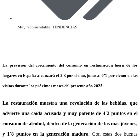
Muy recomendable
,
TENDENCIAS
La previsión del crecimiento del consumo en restauración fuera de los
hogares en España alcanzará el 2´3 por ciento, junto al 0’1 por ciento en las
visitas durante los próximos meses del presente año 2025.
La restauración muestra una revolución de las bebidas, que
advierte una caída acusada y muy potente de 4´2 puntos en el
consumo de alcohol, dentro de la generación de los más jóvenes,
y 1´8 puntos en la generación madura.
Con estas dos buenas