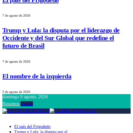
7 de agosto de 2026
Trump y Lula: la disputa por el liderazgo de
Occidente y del Sur Global que redefine el
futuro de Brasil
7 de agosto de 2026
El nombre de la izquierda
5 de agosto de 2026
domingo 9 agosto, 2026
Nosotros
Unirse
El país del Frigodedo
Trump y Lula: la disputa por el liderazgo de Occidente y del Sur Globa