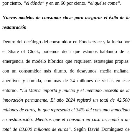
por ciento,
“el dónde”
y en un 60 por ciento,
“el qué se come”.
Nuevos modelos de consumo: clave para asegurar el éxito de la
restauración
Dentro del decálogo del consumidor en Foodservice y la lucha por
el Share of Clock, podemos decir que estamos hablando de la
emergencia de modelo híbridos que requieren estrategias propias,
con un consumidor más diurno, de desayunos, media mañana,
aperitivos y comida, con más de 24 millones de visitas en este
entorno.
“La Marca importa y mucho y el mercado necesita de la
innovación permanente. El año 2024 registró un total de 42.500
millones de euros, lo que representa el 34% del consumo inmediato
en restauración. Mientras que el consumo en casa ascendió a un
total de 83.000 millones de euros”.
Según David Domínguez de