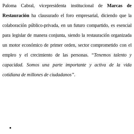
Paloma Cabral, vicepresidenta institucional de
Marcas de
Restauración
ha clausurado el foro empresarial, diciendo que la
colaboración público-privada, en un futuro compartido, es esencial
para legislar de manera conjunta, siendo la restauración organizada
un motor económico de primer orden, sector comprometido con el
empleo y el crecimiento de las personas.
“Tenemos talento y
capacidad. Somos una parte importante y activa de la vida
cotidiana de millones de ciudadanos”.