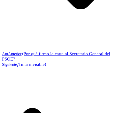
¿Por qué firmo la carta al Secretario General del
Ant
Anterior
PSOE?
¡Tinta invisible!
Siguiente