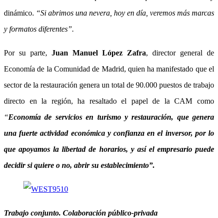
dinámico.
“Si abrimos una nevera, hoy en día, veremos más marcas
y formatos diferentes”.
Por su parte,
Juan Manuel López Zafra
, director general de
Economía de la Comunidad de Madrid, quien ha manifestado que el
sector de la restauración genera un total de 90.000 puestos de trabajo
directo en la región, ha resaltado el papel de la CAM como
“
Economía de servicios en turismo y restauración, que genera
una fuerte actividad económica y confianza en el inversor, por lo
que apoyamos la libertad de horarios, y así el empresario puede
decidir si quiere o no, abrir su establecimiento”.
Trabajo conjunto. Colaboración público-privada