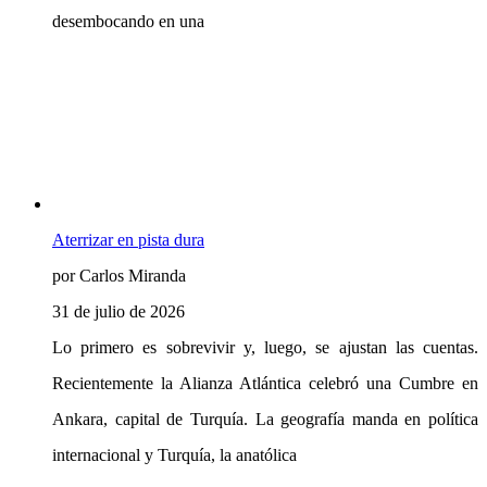
desembocando en una
Aterrizar en pista dura
por Carlos Miranda
31 de julio de 2026
Lo primero es sobrevivir y, luego, se ajustan las cuentas.
Recientemente la Alianza Atlántica celebró una Cumbre en
Ankara, capital de Turquía. La geografía manda en política
internacional y Turquía, la anatólica