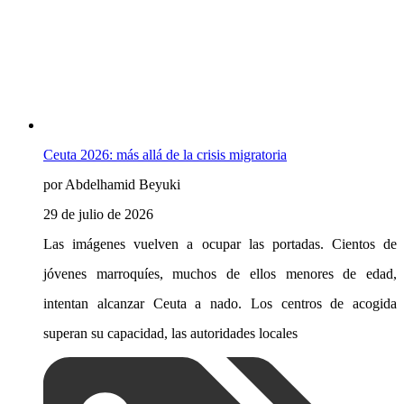
Ceuta 2026: más allá de la crisis migratoria
por Abdelhamid Beyuki
29 de julio de 2026
Las imágenes vuelven a ocupar las portadas. Cientos de
jóvenes marroquíes, muchos de ellos menores de edad,
intentan alcanzar Ceuta a nado. Los centros de acogida
superan su capacidad, las autoridades locales