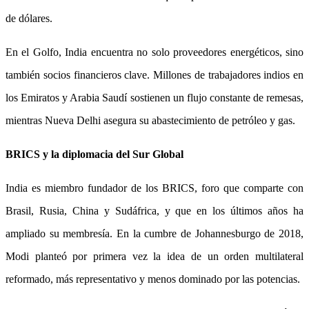
de dólares.
En el Golfo, India encuentra no solo proveedores energéticos, sino
también socios financieros clave. Millones de trabajadores indios en
los Emiratos y Arabia Saudí sostienen un flujo constante de remesas,
mientras Nueva Delhi asegura su abastecimiento de petróleo y gas.
BRICS y la diplomacia del Sur Global
India es miembro fundador de los BRICS, foro que comparte con
Brasil, Rusia, China y Sudáfrica, y que en los últimos años ha
ampliado su membresía. En la cumbre de Johannesburgo de 2018,
Modi planteó por primera vez la idea de un orden multilateral
reformado, más representativo y menos dominado por las potencias.