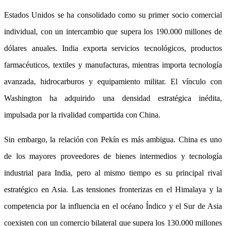
Estados Unidos se ha consolidado como su primer socio comercial
individual, con un intercambio que supera los 190.000 millones de
dólares anuales. India exporta servicios tecnológicos, productos
farmacéuticos, textiles y manufacturas, mientras importa tecnología
avanzada, hidrocarburos y equipamiento militar. El vínculo con
Washington ha adquirido una densidad estratégica inédita,
impulsada por la rivalidad compartida con China.
Sin embargo, la relación con Pekín es más ambigua. China es uno
de los mayores proveedores de bienes intermedios y tecnología
industrial para India, pero al mismo tiempo es su principal rival
estratégico en Asia. Las tensiones fronterizas en el Himalaya y la
competencia por la influencia en el océano Índico y el Sur de Asia
coexisten con un comercio bilateral que supera los 130.000 millones