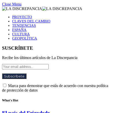
Close Menu
PROYECTO
CLAVES DEL CAMBIO
TENDENCIAS
ESPAÑA
CULTURA
GEOPOLÍTICA
SUSCRÍBETE
Recibe los últimos artículos de La Discrepancia
Marca para demostrar que estás de acuerdo con nuestra política
de protección de datos
What's Hot
El país del Frigodedo