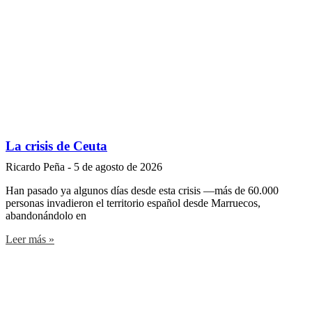
La crisis de Ceuta
Ricardo Peña
5 de agosto de 2026
Han pasado ya algunos días desde esta crisis —más de 60.000
personas invadieron el territorio español desde Marruecos,
abandonándolo en
Leer más »