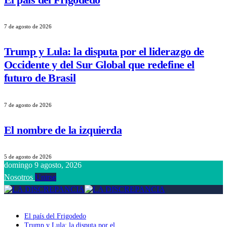
7 de agosto de 2026
Trump y Lula: la disputa por el liderazgo de
Occidente y del Sur Global que redefine el
futuro de Brasil
7 de agosto de 2026
El nombre de la izquierda
5 de agosto de 2026
domingo 9 agosto, 2026
Nosotros
Unirse
El país del Frigodedo
Trump y Lula: la disputa por el liderazgo de Occidente y del Sur Globa