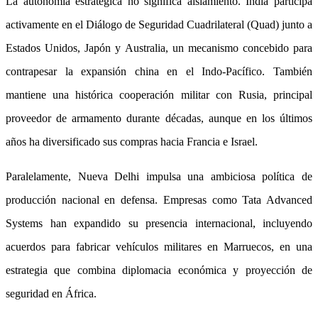
La autonomía estratégica no significa aislamiento. India participa
activamente en el Diálogo de Seguridad Cuadrilateral (Quad) junto a
Estados Unidos, Japón y Australia, un mecanismo concebido para
contrapesar la expansión china en el Indo-Pacífico. También
mantiene una histórica cooperación militar con Rusia, principal
proveedor de armamento durante décadas, aunque en los últimos
años ha diversificado sus compras hacia Francia e Israel.
Paralelamente, Nueva Delhi impulsa una ambiciosa política de
producción nacional en defensa. Empresas como Tata Advanced
Systems han expandido su presencia internacional, incluyendo
acuerdos para fabricar vehículos militares en Marruecos, en una
estrategia que combina diplomacia económica y proyección de
seguridad en África.