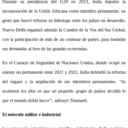
Durante su presidencia del G20 en 2023, India impulsó la
incorporación de la Unión Africana como miembro permanente, un
gesto que buscó reforzar su liderazgo entre los países en desarrollo.
Nueva Delhi organizó además la Cumbre de la Voz del Sur Global,
con la participación de más de un centenar de países, para trasladar
sus demandas al foro de las grandes economías.
En el Consejo de Seguridad de Naciones Unidas, donde ocupó un
asiento no permanente entre 2021 y 2022, India defendió la reforma
del órgano y la ampliación de sus miembros permanentes.
“Se
acabaron los días en que un pequeño grupo de países decidía lo
que el mundo debía hacer”
, subrayó Tirumurti.
El músculo militar e industrial