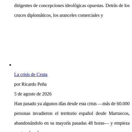
dirigentes de concepciones ideológicas opuestas. Detrás de los
cruces diplomáticos, los aranceles comerciales y
La crisis de Ceuta
por Ricardo Peña
5 de agosto de 2026
Han pasado ya algunos días desde esta crisis —más de 60.000
personas invadieron el territorio español desde Marruecos,
abandonándolo en su mayoría pasadas 48 horas— y empieza