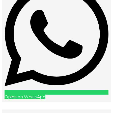
Opina en WhatsApp