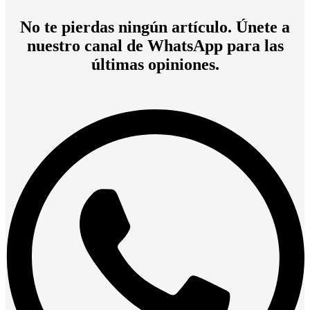
No te pierdas ningún artículo. Únete a
nuestro canal de WhatsApp para las
últimas opiniones.