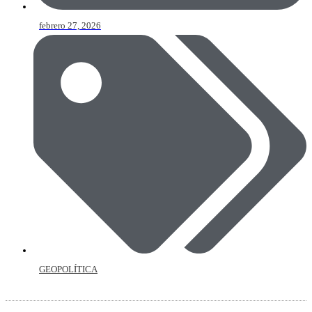
febrero 27, 2026
GEOPOLÍTICA