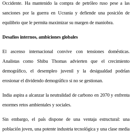
Occidente. Ha mantenido la compra de petróleo ruso pese a las
sanciones por la guerra en Ucrania y defiende una posición de
equilibrio que le permita maximizar su margen de maniobra.
Desafíos internos, ambiciones globales
El ascenso internacional convive con tensiones domésticas.
Analistas como Shibu Thomas advierten que el crecimiento
demográfico, el desempleo juvenil y la desigualdad podrían
erosionar el dividendo demográfico si no se gestionan.
India aspira a alcanzar la neutralidad de carbono en 2070 y enfrenta
enormes retos ambientales y sociales.
Sin embargo, el país dispone de una ventaja estructural: una
población joven, una potente industria tecnológica y una clase media