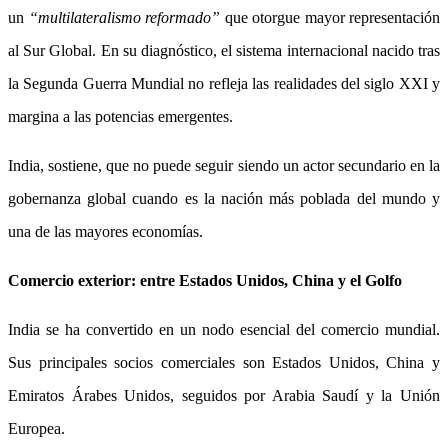
un
“multilateralismo reformado”
que otorgue mayor representación
al Sur Global. En su diagnóstico, el sistema internacional nacido tras
la Segunda Guerra Mundial no refleja las realidades del siglo XXI y
margina a las potencias emergentes.
India, sostiene, que no puede seguir siendo un actor secundario en la
gobernanza global cuando es la nación más poblada del mundo y
una de las mayores economías.
Comercio exterior: entre Estados Unidos, China y el Golfo
India se ha convertido en un nodo esencial del comercio mundial.
Sus principales socios comerciales son Estados Unidos, China y
Emiratos Árabes Unidos, seguidos por Arabia Saudí y la Unión
Europea.