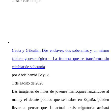
a estar claro lo que
Ceuta y Gibraltar: Dos enclaves, dos soberanías y un mismo
tablero geoestratégico – La frontera que se transforma sin
cambiar de soberanía
por Abdelhamid Beyuki
1 de agosto de 2026
Las imágenes de miles de jóvenes marroquíes lanzándose al
mar, y el debate político que se reabre en España, pueden
llevar a pensar que la actual crisis migratoria acabará