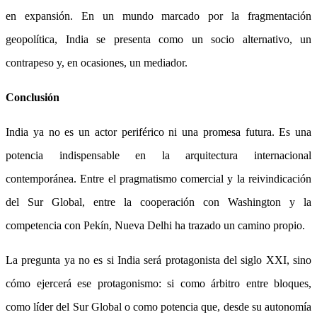
en expansión. En un mundo marcado por la fragmentación
geopolítica, India se presenta como un socio alternativo, un
contrapeso y, en ocasiones, un mediador.
Conclusión
India ya no es un actor periférico ni una promesa futura. Es una
potencia indispensable en la arquitectura internacional
contemporánea. Entre el pragmatismo comercial y la reivindicación
del Sur Global, entre la cooperación con Washington y la
competencia con Pekín, Nueva Delhi ha trazado un camino propio.
La pregunta ya no es si India será protagonista del siglo XXI, sino
cómo ejercerá ese protagonismo: si como árbitro entre bloques,
como líder del Sur Global o como potencia que, desde su autonomía