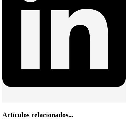
Artículos relacionados...