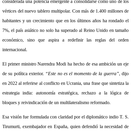
considerada una potencia emergente a consolidarse como uno de los
vértices del nuevo tablero multipolar. Con más de 1.400 millones de
habitantes y un crecimiento que en los últimos años ha rondado el
7%, el país asiático no solo ha superado al Reino Unido en tamaño
económico, sino que aspira a redefinir las reglas del orden
internacional.
El primer ministro Narendra Modi ha hecho de esa ambición un eje
de su política exterior.
“Este no es el momento de la guerra”
, dijo
en 2022 al referirse al conflicto en Ucrania, una frase que sintetiza la
estrategia india: autonomía estratégica, rechazo a la lógica de
bloques y reivindicación de un multilateralismo reformado.
Esa visión fue formulada con claridad por el diplomático indio T. S.
Tirumurti, exembajador en España, quien defendió la necesidad de