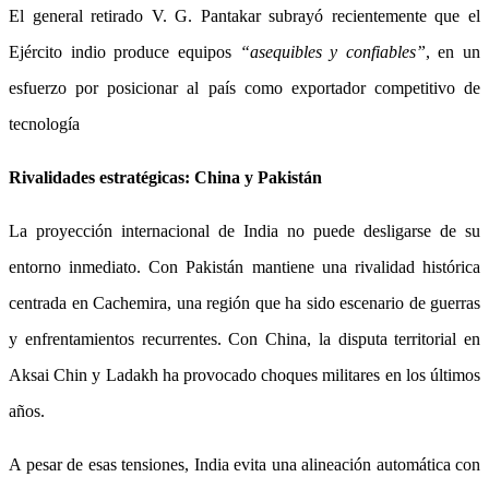
El general retirado V. G. Pantakar subrayó recientemente que el
Ejército indio produce equipos
“asequibles y confiables”
, en un
esfuerzo por posicionar al país como exportador competitivo de
tecnología
Rivalidades estratégicas: China y Pakistán
La proyección internacional de India no puede desligarse de su
entorno inmediato. Con Pakistán mantiene una rivalidad histórica
centrada en Cachemira, una región que ha sido escenario de guerras
y enfrentamientos recurrentes. Con China, la disputa territorial en
Aksai Chin y Ladakh ha provocado choques militares en los últimos
años.
A pesar de esas tensiones, India evita una alineación automática con