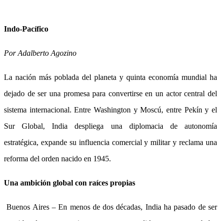
Indo-Pacífico
Por Adalberto Agozino
La nación más poblada del planeta y quinta economía mundial ha
dejado de ser una promesa para convertirse en un actor central del
sistema internacional. Entre Washington y Moscú, entre Pekín y el
Sur Global, India despliega una diplomacia de autonomía
estratégica, expande su influencia comercial y militar y reclama una
reforma del orden nacido en 1945.
Una ambición global con raíces propias
Buenos Aires – En menos de dos décadas, India ha pasado de ser