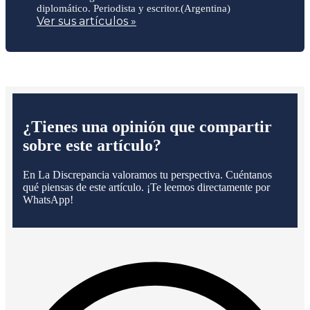
diplomático. Periodista y escritor.(Argentina)
Ver sus artículos »
¿Tienes una opinión que compartir
sobre este artículo?
En La Discrepancia valoramos tu perspectiva. Cuéntanos
qué piensas de este artículo. ¡Te leemos directamente por
WhatsApp!