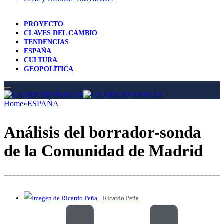
PROYECTO
CLAVES DEL CAMBIO
TENDENCIAS
ESPAÑA
CULTURA
GEOPOLÍTICA
Home
»
ESPAÑA
Análisis del borrador-sonda
de la Comunidad de Madrid
Ricardo Peña