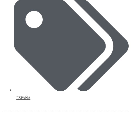
ESPAÑA