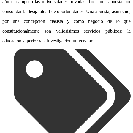
aún el campo a las universidades privadas. Toda una apuesta por
consolidar la desigualdad de oportunidades. Una apuesta, asimismo,
por una concepción clasista y como negocio de lo que
constitucionalmente son valiosísimos servicios públicos: la
educación superior y la investigación universitaria.