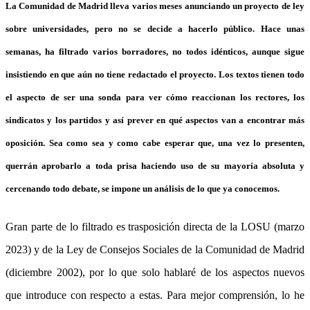
La Comunidad de Madrid lleva varios meses anunciando un proyecto de ley
sobre universidades, pero no se decide a hacerlo público. Hace unas
semanas, ha filtrado varios borradores, no todos idénticos, aunque sigue
insistiendo en que aún no tiene redactado el proyecto. Los textos tienen todo
el aspecto de ser una sonda para ver cómo reaccionan los rectores, los
sindicatos y los partidos y así prever en qué aspectos van a encontrar más
oposición. Sea como sea y como cabe esperar que, una vez lo presenten,
querrán aprobarlo a toda prisa haciendo uso de su mayoría absoluta y
cercenando todo debate, se impone un análisis de lo que ya conocemos.
Gran parte de lo filtrado es trasposición directa de la LOSU (marzo
2023) y de la Ley de Consejos Sociales de la Comunidad de Madrid
(diciembre 2002), por lo que solo hablaré de los aspectos nuevos
que introduce con respecto a estas. Para mejor comprensión, lo he