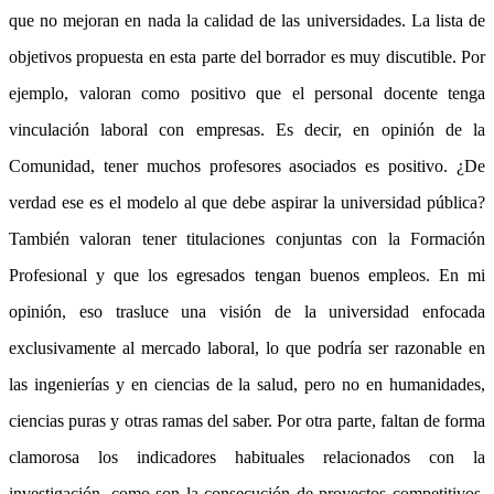
que no mejoran en nada la calidad de las universidades. La lista de
objetivos propuesta en esta parte del borrador es muy discutible. Por
ejemplo, valoran como positivo que el personal docente tenga
vinculación laboral con empresas. Es decir, en opinión de la
Comunidad, tener muchos profesores asociados es positivo. ¿De
verdad ese es el modelo al que debe aspirar la universidad pública?
También valoran tener titulaciones conjuntas con la Formación
Profesional y que los egresados tengan buenos empleos. En mi
opinión, eso trasluce una visión de la universidad enfocada
exclusivamente al mercado laboral, lo que podría ser razonable en
las ingenierías y en ciencias de la salud, pero no en humanidades,
ciencias puras y otras ramas del saber. Por otra parte, faltan de forma
clamorosa los indicadores habituales relacionados con la
investigación, como son la consecución de proyectos competitivos,