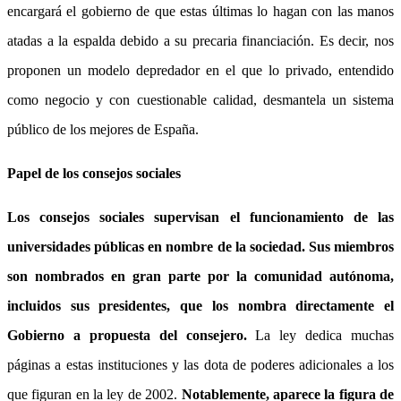
encargará el gobierno de que estas últimas lo hagan con las manos
atadas a la espalda debido a su precaria financiación. Es decir, nos
proponen un modelo depredador en el que lo privado, entendido
como negocio y con cuestionable calidad, desmantela un sistema
público de los mejores de España.
Papel de los consejos sociales
Los consejos sociales supervisan el funcionamiento de las
universidades públicas en nombre de la sociedad. Sus miembros
son nombrados en gran parte por la comunidad autónoma,
incluidos sus presidentes, que los nombra directamente el
Gobierno a propuesta del consejero.
La ley dedica muchas
páginas a estas instituciones y las dota de poderes adicionales a los
que figuran en la ley de 2002.
Notablemente, aparece la figura de