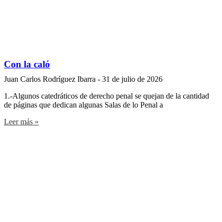
Con la caló
Juan Carlos Rodríguez Ibarra
31 de julio de 2026
1.-Algunos catedráticos de derecho penal se quejan de la cantidad
de páginas que dedican algunas Salas de lo Penal a
Leer más »