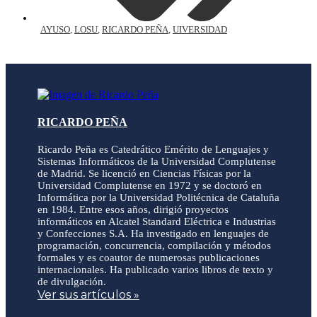
AYUSO
,
LOSU
,
RICARDO PEÑA
,
UIVERSIDAD
RICARDO PEÑA
Ricardo Peña es Catedrático Emérito de Lenguajes y
Sistemas Informáticos de la Universidad Complutense
de Madrid. Se licenció en Ciencias Físicas por la
Universidad Complutense en 1972 y se doctoró en
Informática por la Universidad Politécnica de Cataluña
en 1984. Entre esos años, dirigió proyectos
informáticos en Alcatel Standard Eléctrica e Industrias
y Confecciones S.A. Ha investigado en lenguajes de
programación, concurrencia, compilación y métodos
formales y es coautor de numerosas publicaciones
internacionales. Ha publicado varios libros de texto y
de divulgación.
Ver sus artículos »