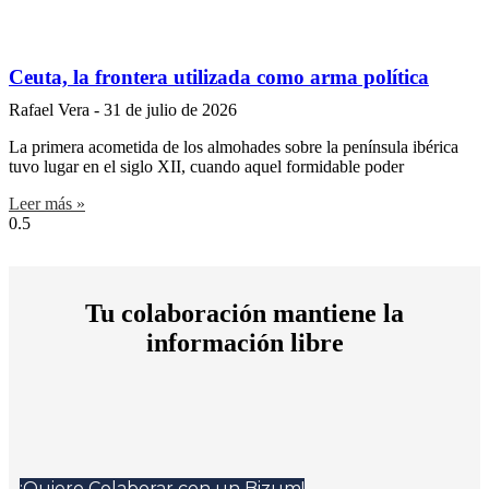
Ceuta, la frontera utilizada como arma política
Rafael Vera
31 de julio de 2026
La primera acometida de los almohades sobre la península ibérica
tuvo lugar en el siglo XII, cuando aquel formidable poder
Leer más »
Tu colaboración mantiene la
información libre
¡Quiero Colaborar con un Bizum!