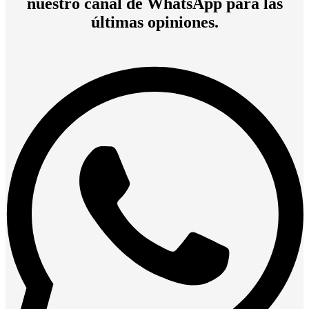
nuestro canal de WhatsApp para las
últimas opiniones.