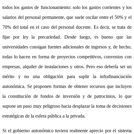
todos los gastos de funcionamiento: solo los gastos corrientes y los
salarios del personal permanente, que suele oscilar entre el 50% y el
70% del total en el caso del personal docente. Es decir, se trata de
fijar por ley la precariedad. Desde luego, es bueno que las
universidades consigan fuentes adicionales de ingresos y, de hecho,
todas lo hacen en forma de proyectos competitivos, convenios con
empresas, alquiler de instalaciones y otros. Pero eso debería ser un
mérito y no una obligación para suplir la infrafinanciación
autonómica. Se proponen formas de obtener recursos que incluyen
la constitución de fondos de inversión y de patrocinios, lo que
supone un paso muy peligroso hacia desplazar la toma de decisiones
estratégicas de la esfera pública a la privada.
Si el gobierno autonómico tuviera realmente aprecio por el sistema