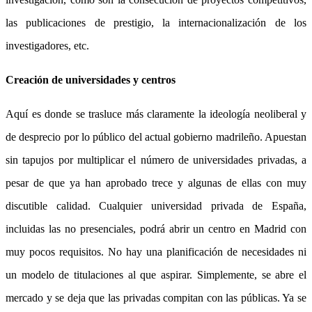
las publicaciones de prestigio, la internacionalización de los
investigadores, etc.
Creación de universidades y centros
Aquí es donde se trasluce más claramente la ideología neoliberal y
de desprecio por lo público del actual gobierno madrileño. Apuestan
sin tapujos por multiplicar el número de universidades privadas, a
pesar de que ya han aprobado trece y algunas de ellas con muy
discutible calidad. Cualquier universidad privada de España,
incluidas las no presenciales, podrá abrir un centro en Madrid con
muy pocos requisitos. No hay una planificación de necesidades ni
un modelo de titulaciones al que aspirar. Simplemente, se abre el
mercado y se deja que las privadas compitan con las públicas. Ya se