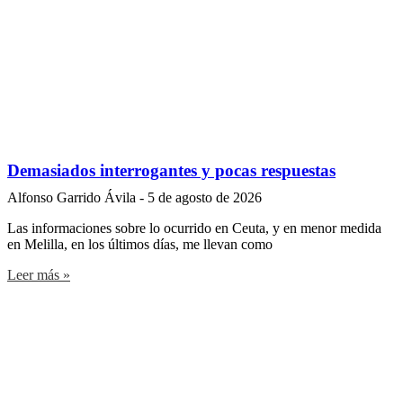
Demasiados interrogantes y pocas respuestas
Alfonso Garrido Ávila
5 de agosto de 2026
Las informaciones sobre lo ocurrido en Ceuta, y en menor medida
en Melilla, en los últimos días, me llevan como
Leer más »