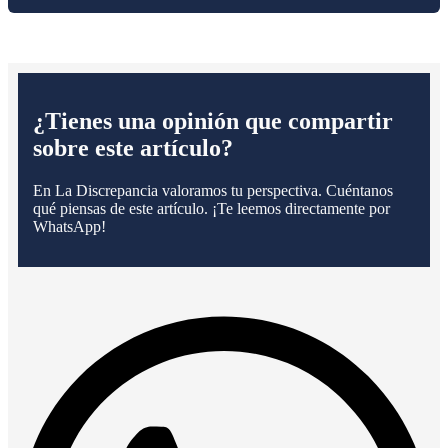
¿Tienes una opinión que compartir
sobre este artículo?
En La Discrepancia valoramos tu perspectiva. Cuéntanos
qué piensas de este artículo. ¡Te leemos directamente por
WhatsApp!