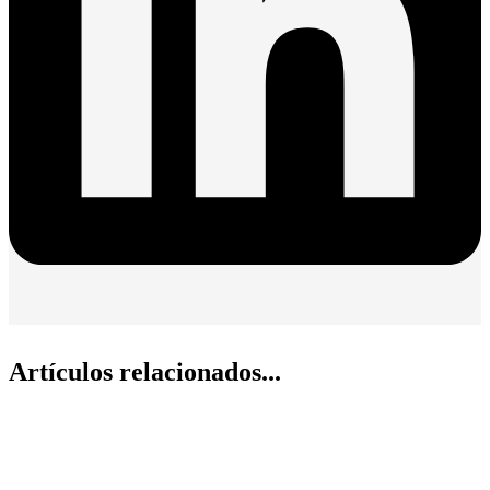
Artículos relacionados...