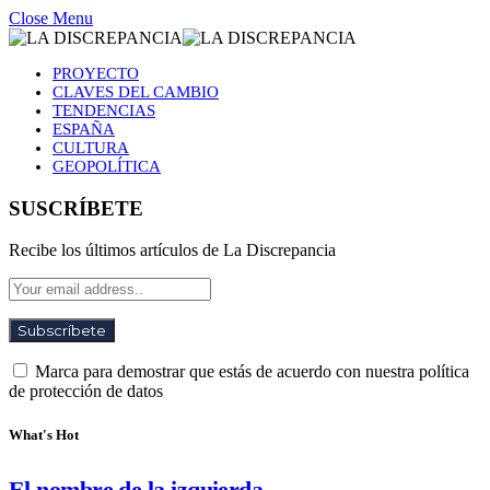
Close Menu
PROYECTO
CLAVES DEL CAMBIO
TENDENCIAS
ESPAÑA
CULTURA
GEOPOLÍTICA
SUSCRÍBETE
Recibe los últimos artículos de La Discrepancia
Marca para demostrar que estás de acuerdo con nuestra política
de protección de datos
What's Hot
El nombre de la izquierda