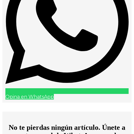
Opina en WhatsApp
No te pierdas ningún artículo. Únete a