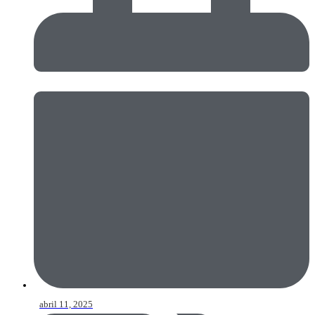
abril 11, 2025