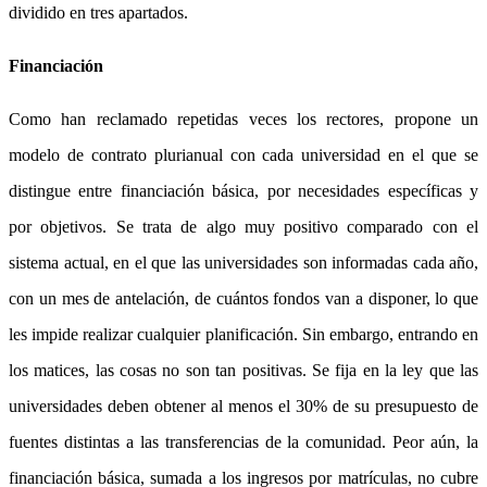
dividido en tres apartados.
Financiación
Como han reclamado repetidas veces los rectores, propone un
modelo de contrato plurianual con cada universidad en el que se
distingue entre financiación básica, por necesidades específicas y
por objetivos. Se trata de algo muy positivo comparado con el
sistema actual, en el que las universidades son informadas cada año,
con un mes de antelación, de cuántos fondos van a disponer, lo que
les impide realizar cualquier planificación. Sin embargo, entrando en
los matices, las cosas no son tan positivas. Se fija en la ley que las
universidades deben obtener al menos el 30% de su presupuesto de
fuentes distintas a las transferencias de la comunidad. Peor aún, la
financiación básica, sumada a los ingresos por matrículas, no cubre