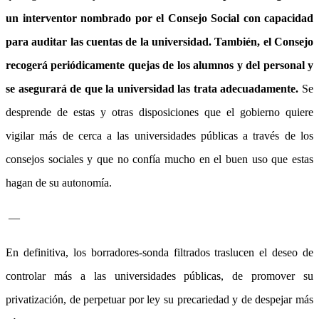
un interventor nombrado por el Consejo Social con capacidad
para auditar las cuentas de la universidad. También, el Consejo
recogerá periódicamente quejas de los alumnos y del personal y
se asegurará de que la universidad las trata adecuadamente.
Se
desprende de estas y otras disposiciones que el gobierno quiere
vigilar más de cerca a las universidades públicas a través de los
consejos sociales y que no confía mucho en el buen uso que estas
hagan de su autonomía.
—
En definitiva, los borradores-sonda filtrados traslucen el deseo de
controlar más a las universidades públicas, de promover su
privatización, de perpetuar por ley su precariedad y de despejar más