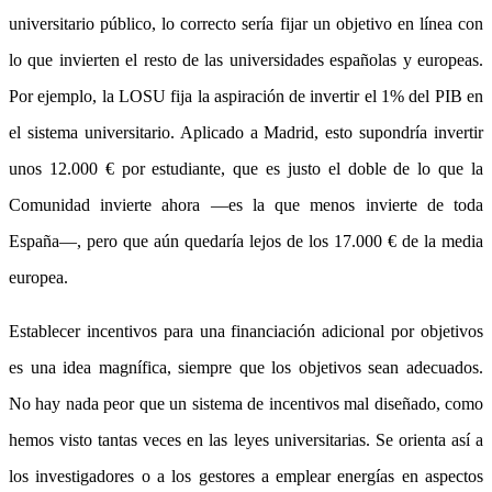
universitario público, lo correcto sería fijar un objetivo en línea con
lo que invierten el resto de las universidades españolas y europeas.
Por ejemplo, la LOSU fija la aspiración de invertir el 1% del PIB en
el sistema universitario. Aplicado a Madrid, esto supondría invertir
unos 12.000 € por estudiante, que es justo el doble de lo que la
Comunidad invierte ahora —es la que menos invierte de toda
España—, pero que aún quedaría lejos de los 17.000 € de la media
europea.
Establecer incentivos para una financiación adicional por objetivos
es una idea magnífica, siempre que los objetivos sean adecuados.
No hay nada peor que un sistema de incentivos mal diseñado, como
hemos visto tantas veces en las leyes universitarias. Se orienta así a
los investigadores o a los gestores a emplear energías en aspectos